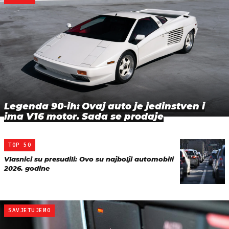
Legenda 90-ih: Ovaj auto je jedinstven i
ima V16 motor. Sada se prodaje
TOP 50
Vlasnici su presudili: Ovo su najbolji automobili
2026. godine
SAVJETUJEMO