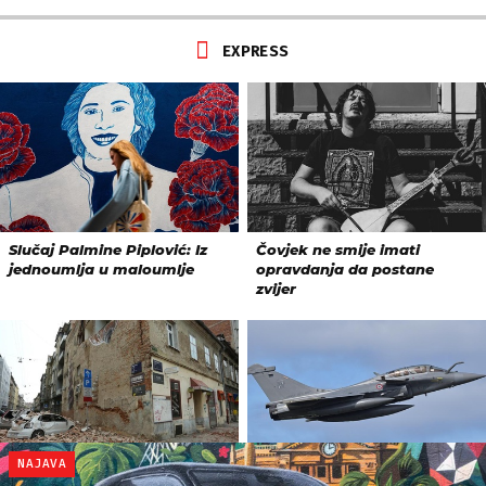
NAJAVA