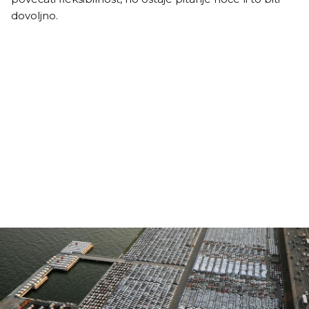
dovoljno.