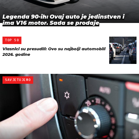
Legenda 90-ih: Ovaj auto je jedinstven i
ima V16 motor. Sada se prodaje
TOP 50
Vlasnici su presudili: Ovo su najbolji automobili
2026. godine
SAVJETUJEMO