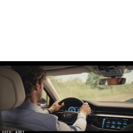
FOTO: AUDI