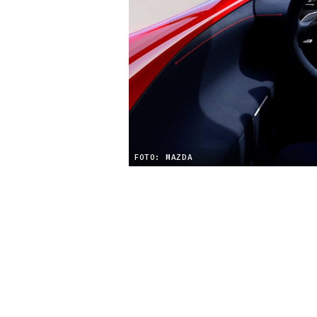
FOTO: MAZDA