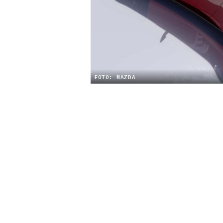
FOTO: MAZDA