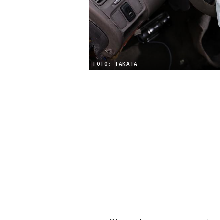
FOTO: TAKATA