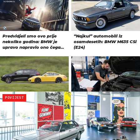
POVIJEST