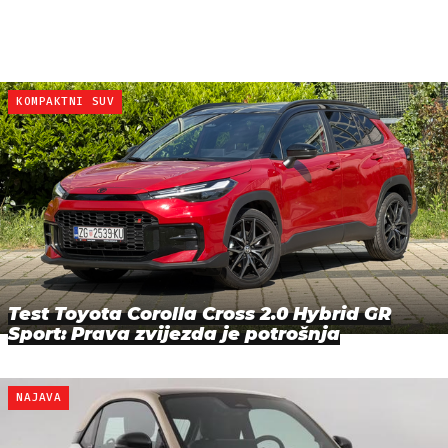
KOMPAKTNI SUV
Test Toyota Corolla Cross 2.0 Hybrid GR
Sport: Prava zvijezda je potrošnja
NAJAVA