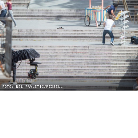
FOTO: NEL PAVLETIC/PIXSELL