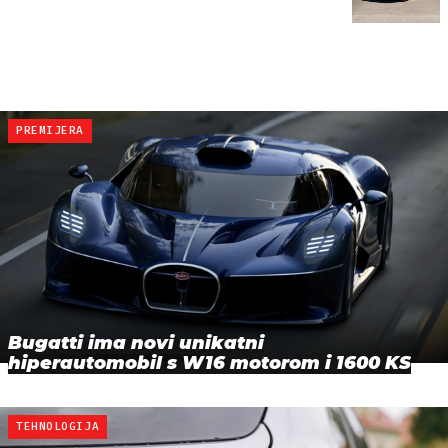
PREMIJERA
Bugatti ima novi unikatni
hiperautomobil s W16 motorom i 1600 KS
TEHNOLOGIJA