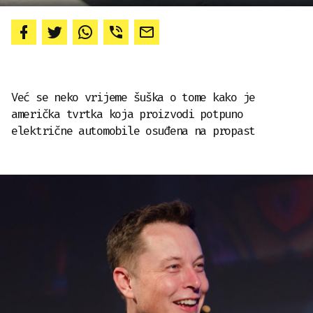
Već se neko vrijeme šuška o tome kako je
američka tvrtka koja proizvodi potpuno
električne automobile osuđena na propast