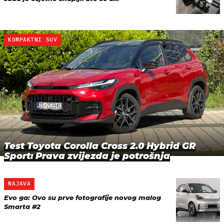
KOMPAKTNI SUV
Test Toyota Corolla Cross 2.0 Hybrid GR
Sport: Prava zvijezda je potrošnja
NAJAVA
Evo ga: Ovo su prve fotografije novog malog
Smarta #2