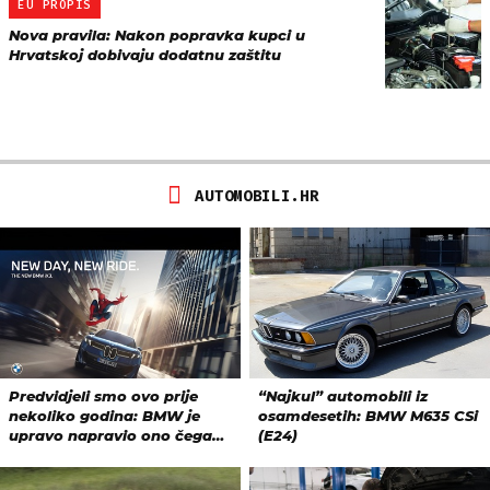
EU PROPIS
Nova pravila: Nakon popravka kupci u
Hrvatskoj dobivaju dodatnu zaštitu