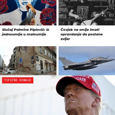
TIPIČNO DONALD