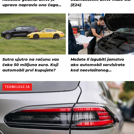
TEHNOLOGIJA