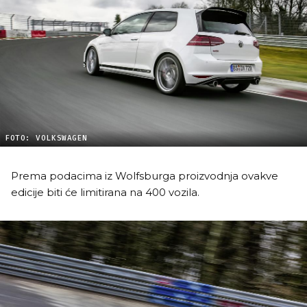
FOTO: VOLKSWAGEN
Prema podacima iz Wolfsburga proizvodnja ovakve
edicije biti će limitirana na 400 vozila.