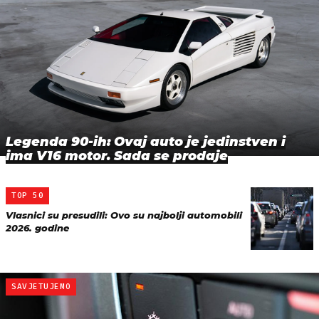
Legenda 90-ih: Ovaj auto je jedinstven i
ima V16 motor. Sada se prodaje
TOP 50
Vlasnici su presudili: Ovo su najbolji automobili
2026. godine
SAVJETUJEMO