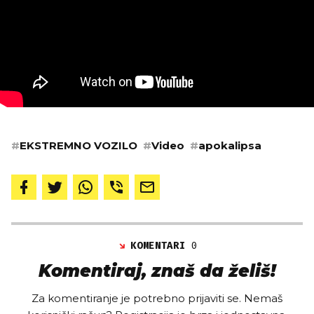
#
EKSTREMNO VOZILO
#
Video
#
apokalipsa
KOMENTARI
0
Komentiraj, znaš da želiš!
Za komentiranje je potrebno prijaviti se. Nemaš