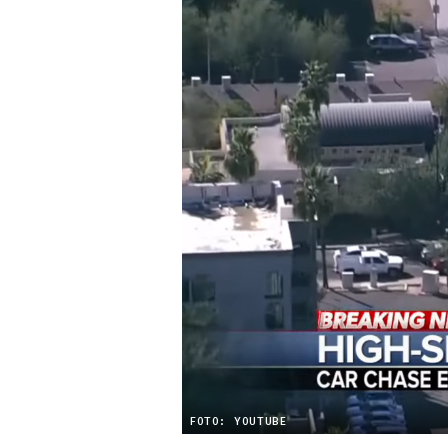
FOTO: YOUTUBE