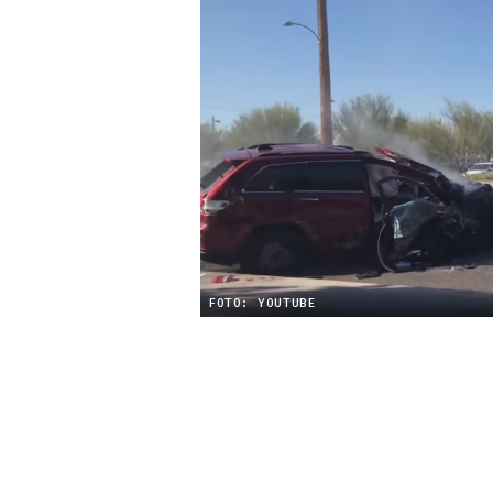
FOTO: YOUTUBE