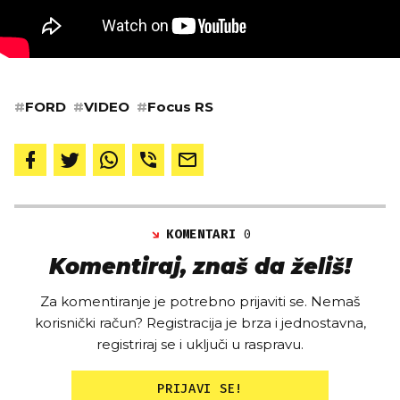
#
FORD
#
VIDEO
#
Focus RS
KOMENTARI
0
Komentiraj, znaš da želiš!
Za komentiranje je potrebno prijaviti se. Nemaš
korisnički račun? Registracija je brza i jednostavna,
registriraj se i uključi u raspravu.
PRIJAVI SE!