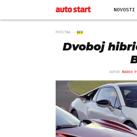
NOVOSTI
POČETNA
OFF
Dvoboj hibr
AUTOR
MARKO P