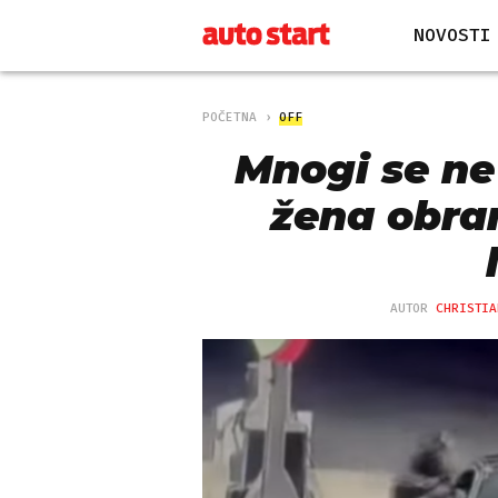
NOVOSTI
POČETNA
OFF
Mnogi se ne 
žena obran
AUTOR
CHRISTIA