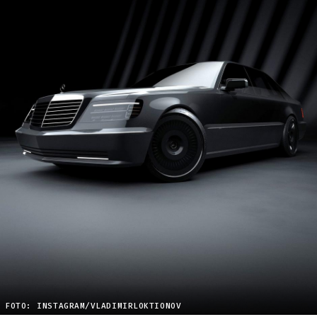
FOTO: INSTAGRAM/VLADIMIRLOKTIONOV