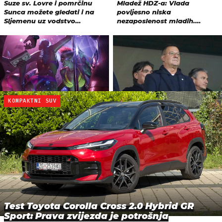
KOMPAKTNI SUV
Test Toyota Corolla Cross 2.0 Hybrid GR
Sport: Prava zvijezda je potrošnja