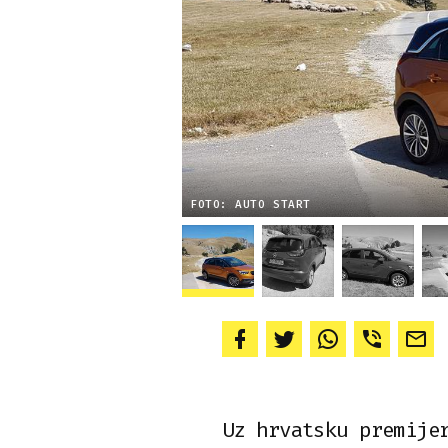
FOTO: AUTO START
Uz hrvatsku premije