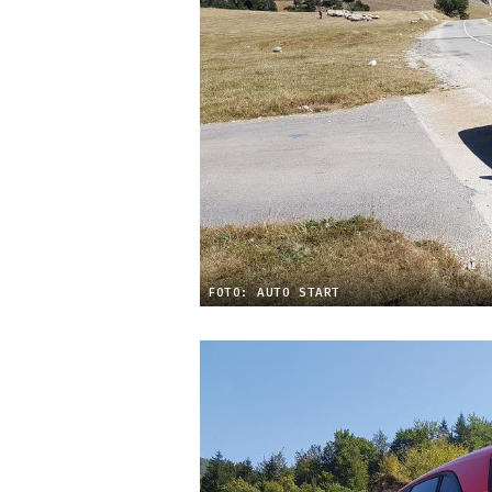
FOTO: AUTO START