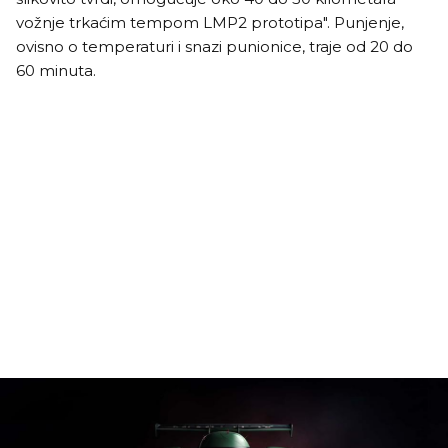
vožnje trkaćim tempom LMP2 prototipa". Punjenje,
ovisno o temperaturi i snazi punionice, traje od 20 do
60 minuta.