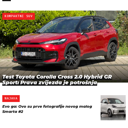
KOMPAKTNI SUV
Test Toyota Corolla Cross 2.0 Hybrid GR
Sport: Prava zvijezda je potrošnja
NAJAVA
Evo ga: Ovo su prve fotografije novog malog
Smarta #2