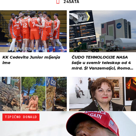
TIPIČNO DONALD