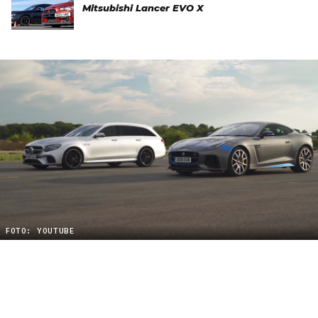
Mitsubishi Lancer EVO X
FOTO: YOUTUBE