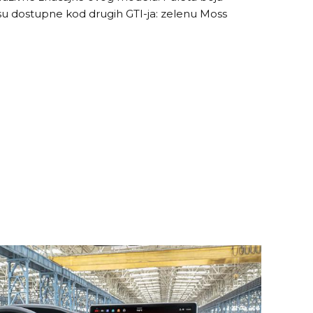
 nisu dostupne kod drugih GTI-ja: zelenu Moss