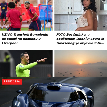
PREMIJERA