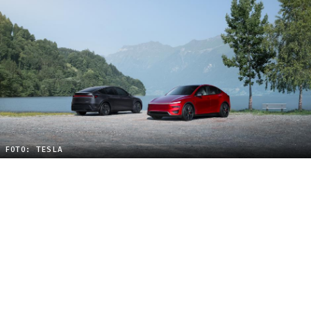
FOTO: TESLA