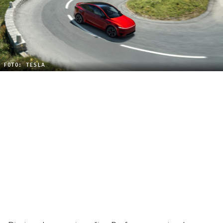
FOTO: TESLA