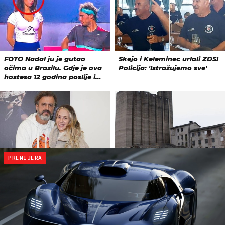
PREMIJERA