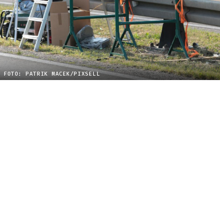
FOTO: PATRIK MACEK/PIXSELL