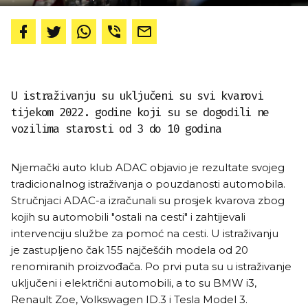
U istraživanju su uključeni su svi kvarovi
tijekom 2022. godine koji su se dogodili ne
vozilima starosti od 3 do 10 godina
Njemački auto klub ADAC objavio je rezultate svojeg
tradicionalnog istraživanja o pouzdanosti automobila.
Stručnjaci ADAC-a izračunali su prosjek kvarova zbog
kojih su automobili "ostali na cesti" i zahtijevali
intervenciju službe za pomoć na cesti. U istraživanju
je zastupljeno čak 155 najčešćih modela od 20
renomiranih proizvođača. Po prvi puta su u istraživanje
uključeni i električni automobili, a to su BMW i3,
Renault Zoe, Volkswagen ID.3 i Tesla Model 3.