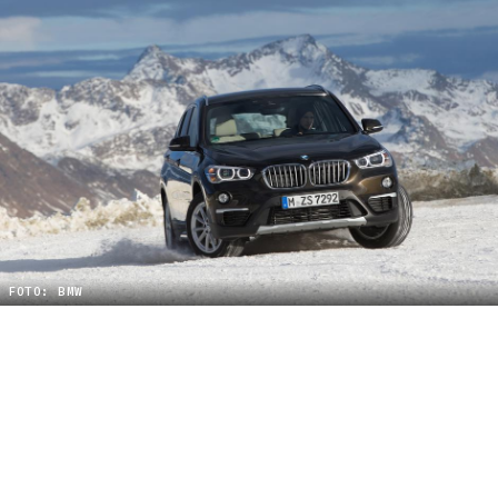
FOTO: BMW