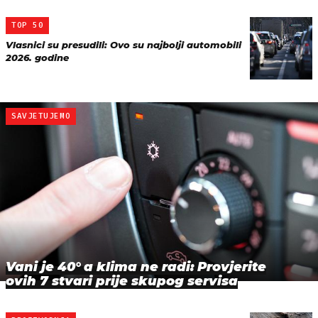
TOP 50
Vlasnici su presudili: Ovo su najbolji automobili
2026. godine
SAVJETUJEMO
Vani je 40° a klima ne radi: Provjerite
ovih 7 stvari prije skupog servisa