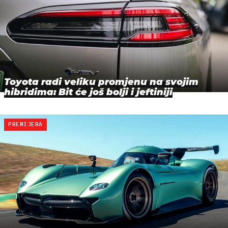
Toyota radi veliku promjenu na svojim
hibridima: Bit će još bolji i jeftiniji
PREMIJERA