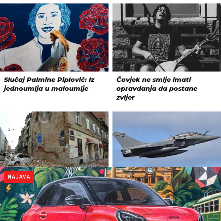
NAJAVA