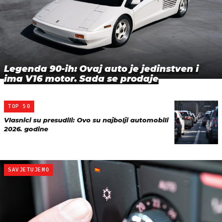
Legenda 90-ih: Ovaj auto je jedinstven i
ima V16 motor. Sada se prodaje
TOP 50
Vlasnici su presudili: Ovo su najbolji automobili
2026. godine
SAVJETUJEMO