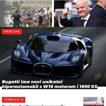
PREMIJERA
Bugatti ima novi unikatni
hiperautomobil s W16 motorom i 1600 KS
TEHNOLOGIJA