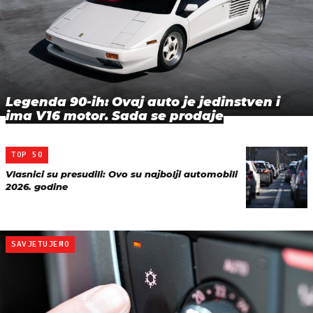
Legenda 90-ih: Ovaj auto je jedinstven i
ima V16 motor. Sada se prodaje
TOP 50
Vlasnici su presudili: Ovo su najbolji automobili
2026. godine
SAVJETUJEMO