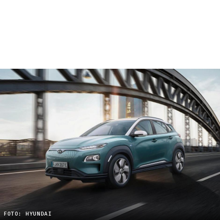
FOTO: HYUNDAI