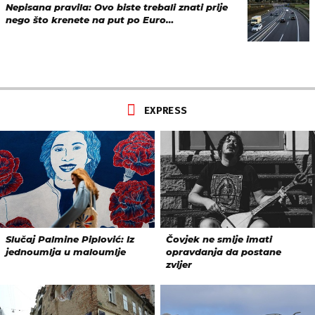
Nepisana pravila: Ovo biste trebali znati prije
nego što krenete na put po Euro…