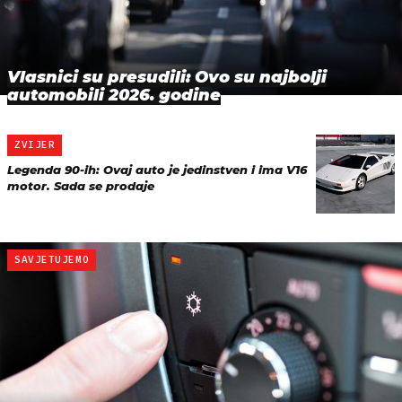
Vlasnici su presudili: Ovo su najbolji
automobili 2026. godine
ZVIJER
Legenda 90-ih: Ovaj auto je jedinstven i ima V16
motor. Sada se prodaje
SAVJETUJEMO