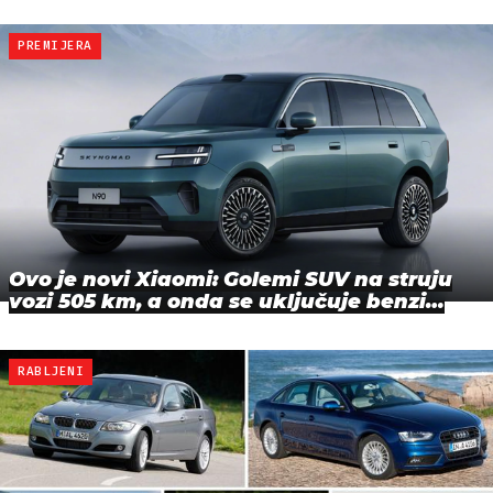
PREMIJERA
Ovo je novi Xiaomi: Golemi SUV na struju
vozi 505 km, a onda se uključuje benzi…
RABLJENI