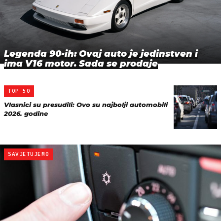
Legenda 90-ih: Ovaj auto je jedinstven i
ima V16 motor. Sada se prodaje
TOP 50
Vlasnici su presudili: Ovo su najbolji automobili
2026. godine
SAVJETUJEMO