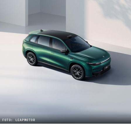
FOTO: LEAPMOTOR