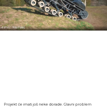
FOTO: YOUTUBE
Projekt će imati još neke dorade. Glavni problem