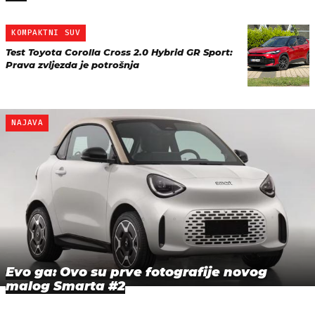
KOMPAKTNI SUV
Test Toyota Corolla Cross 2.0 Hybrid GR Sport:
Prava zvijezda je potrošnja
NAJAVA
Evo ga: Ovo su prve fotografije novog
malog Smarta #2