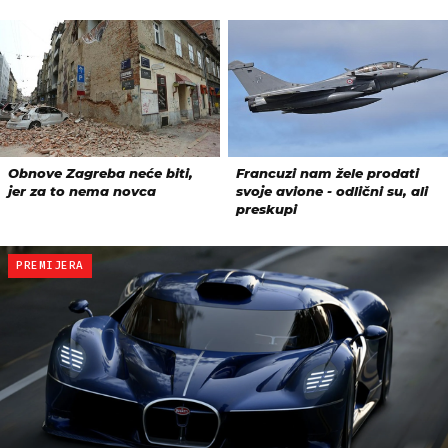
PREMIJERA