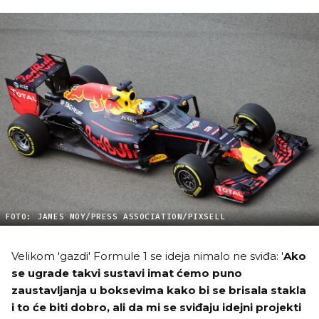
FOTO: JAMES MOY/PRESS ASSOCIATION/PIXSELL
Velikom 'gazdi' Formule 1 se ideja nimalo ne sviđa: '
Ako
se ugrade takvi sustavi imat ćemo puno
zaustavljanja u boksevima kako bi se brisala stakla
i to će biti dobro, ali da mi se sviđaju idejni projekti