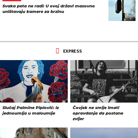
Svaka peta ne radi: U ovoj državi masovno
uništavaju kamere za brzinu