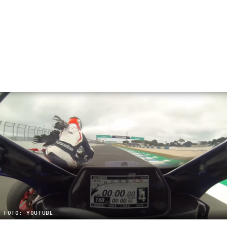
FOTO: YOUTUBE