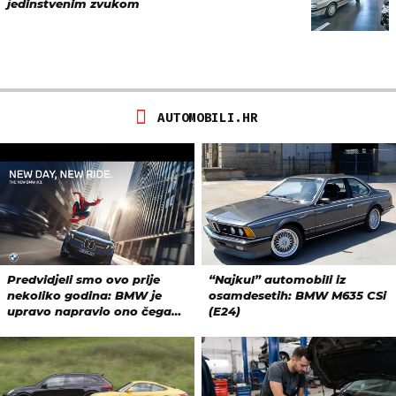
jedinstvenim zvukom