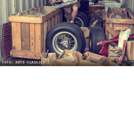
FOTO: AUTO CLASSICS