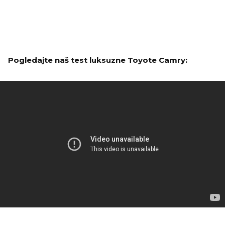
Pogledajte naš test luksuzne Toyote Camry: