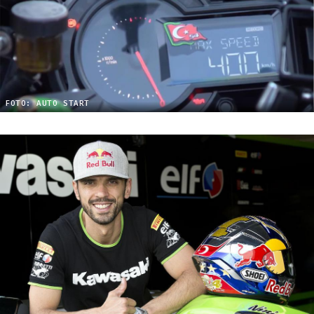
FOTO: AUTO START