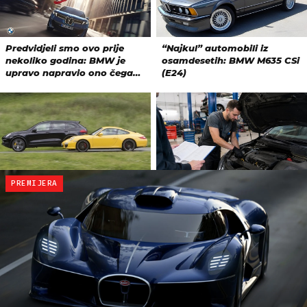
PREMIJERA