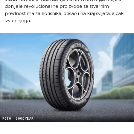
donijele revolucionarne proizvode sa stvarnim
prednostima za korisnika, otišao i na kraj svijeta, a čak i
izvan njega.
FOTO: GOODYEAR