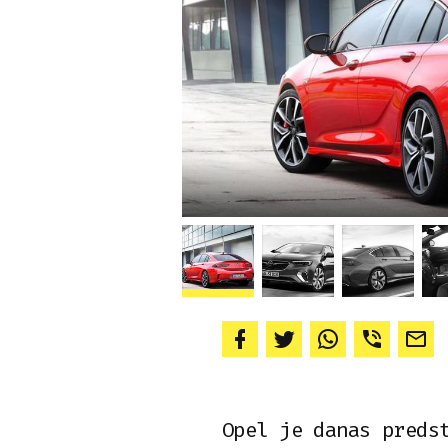
Opel je danas preds