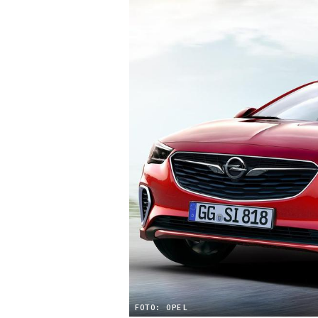
FOTO: OPEL