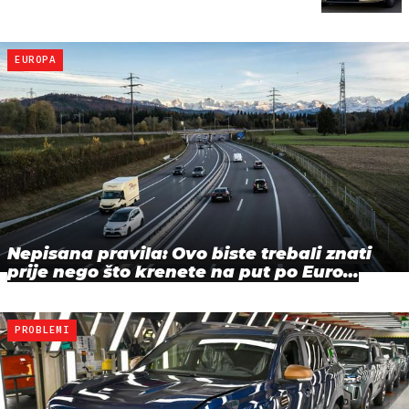
EUROPA
Nepisana pravila: Ovo biste trebali znati
prije nego što krenete na put po Euro…
PROBLEMI