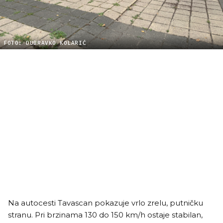
FOTO: DUBRAVKO KOLARIĆ
Na autocesti Tavascan pokazuje vrlo zrelu, putničku
stranu. Pri brzinama 130 do 150 km/h ostaje stabilan,