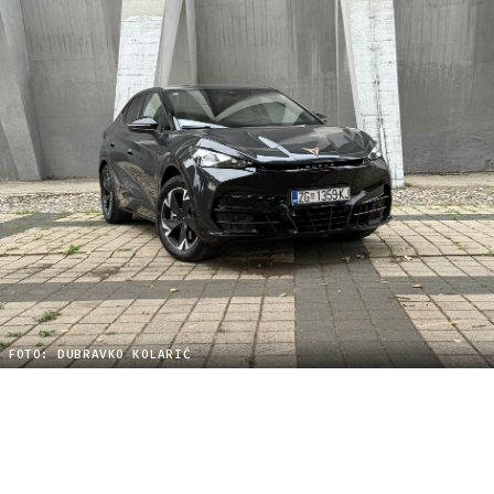
FOTO: DUBRAVKO KOLARIĆ