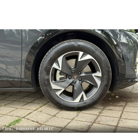
FOTO: DUBRAVKO KOLARIĆ