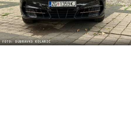
FOTO: DUBRAVKO KOLARIĆ