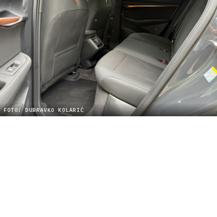
FOTO: DUBRAVKO KOLARIĆ