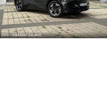
FOTO: DUBRAVKO KOLARIĆ