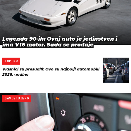
Legenda 90-ih: Ovaj auto je jedinstven i
ima V16 motor. Sada se prodaje
TOP 50
Vlasnici su presudili: Ovo su najbolji automobili
2026. godine
SAVJETUJEMO