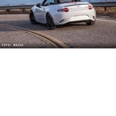
FOTO: MAZDA