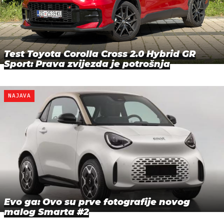
Test Toyota Corolla Cross 2.0 Hybrid GR
Sport: Prava zvijezda je potrošnja
NAJAVA
Evo ga: Ovo su prve fotografije novog
malog Smarta #2