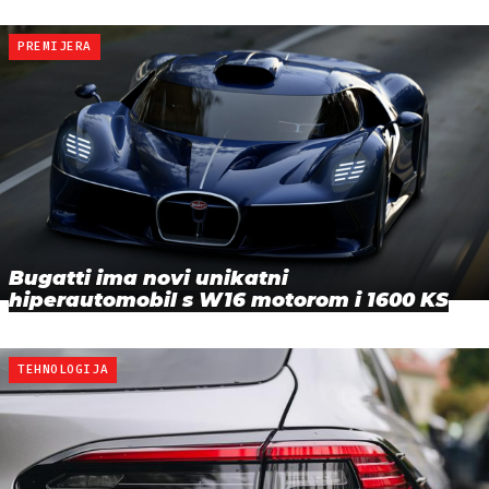
PREMIJERA
Bugatti ima novi unikatni
hiperautomobil s W16 motorom i 1600 KS
TEHNOLOGIJA