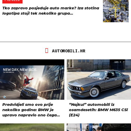
Tko zapravo posjeduje auto marke? Iza stotina
logotipa stoji tek nekoliko grupa…