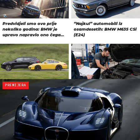
PREMIJERA