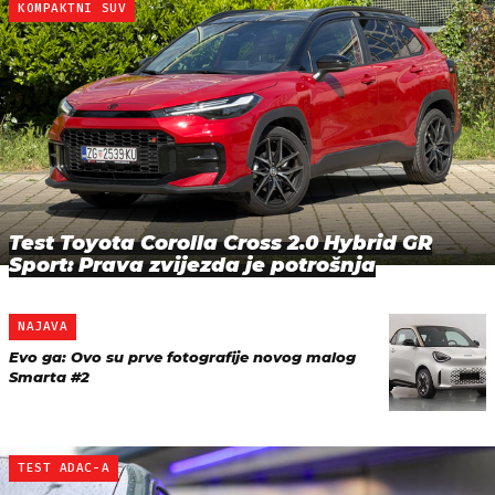
KOMPAKTNI SUV
Test Toyota Corolla Cross 2.0 Hybrid GR
Sport: Prava zvijezda je potrošnja
NAJAVA
Evo ga: Ovo su prve fotografije novog malog
Smarta #2
TEST ADAC-A