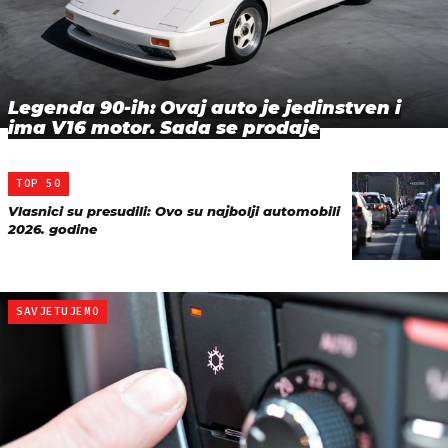
Legenda 90-ih: Ovaj auto je jedinstven i
ima V16 motor. Sada se prodaje
TOP 50
Vlasnici su presudili: Ovo su najbolji automobili
2026. godine
SAVJETUJEMO