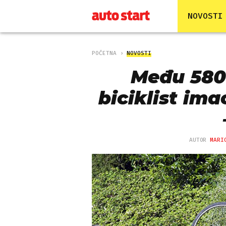
NOVOSTI
POČETNA
NOVOSTI
Među 580
biciklist ima
AUTOR
MARI