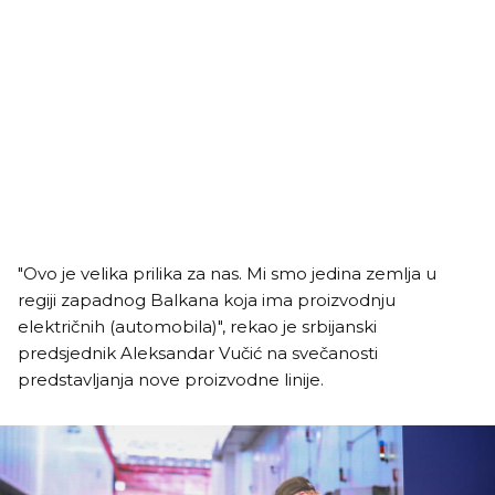
"Ovo je velika prilika za nas. Mi smo jedina zemlja u
regiji zapadnog Balkana koja ima proizvodnju
električnih (automobila)", rekao je srbijanski
predsjednik Aleksandar Vučić na svečanosti
predstavljanja nove proizvodne linije.