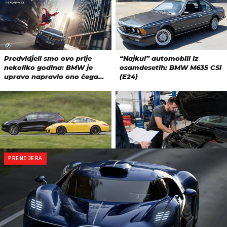
PREMIJERA