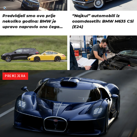
PREMIJERA