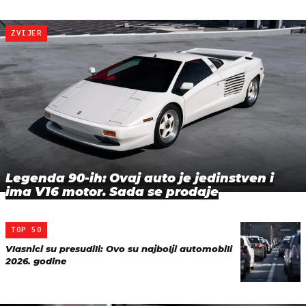
ZVIJER
Legenda 90-ih: Ovaj auto je jedinstven i
ima V16 motor. Sada se prodaje
TOP 50
Vlasnici su presudili: Ovo su najbolji automobili
2026. godine