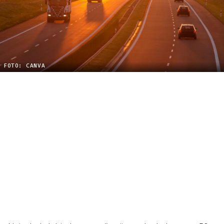
FOTO: CANVA