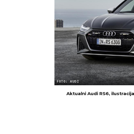
FOTO: AUDI
Aktualni Audi RS6, ilustracij