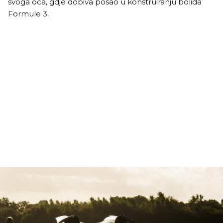
svoga oca, gdje dobiva posao u konstruiranju bolida
Formule 3.