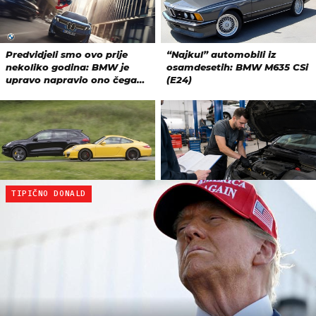
TIPIČNO DONALD